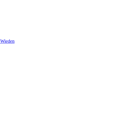
n-Wieden