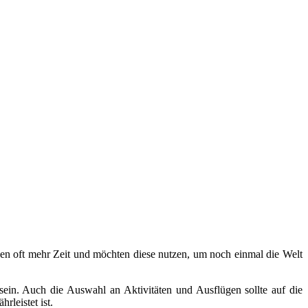
n oft mehr Zeit und möchten diese nutzen, um noch einmal die Welt
 sein. Auch die Auswahl an Aktivitäten und Ausflügen sollte auf die
leistet ist.