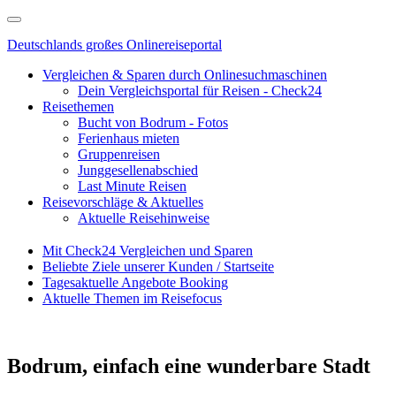
Deutschlands großes Onlinereiseportal
Vergleichen & Sparen durch Onlinesuchmaschinen
Dein Vergleichsportal für Reisen - Check24
Reisethemen
Bucht von Bodrum - Fotos
Ferienhaus mieten
Gruppenreisen
Junggesellenabschied
Last Minute Reisen
Reisevorschläge & Aktuelles
Aktuelle Reisehinweise
Mit Check24 Vergleichen und Sparen
Beliebte Ziele unserer Kunden / Startseite
Tagesaktuelle Angebote Booking
Aktuelle Themen im Reisefocus
Bodrum, einfach eine wunderbare Stadt